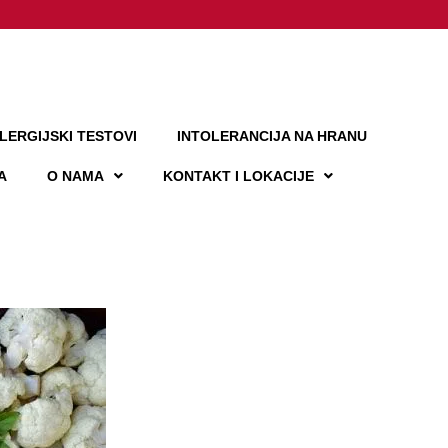
LERGIJSKI TESTOVI
INTOLERANCIJA NA HRANU
A
O NAMA
KONTAKT I LOKACIJE