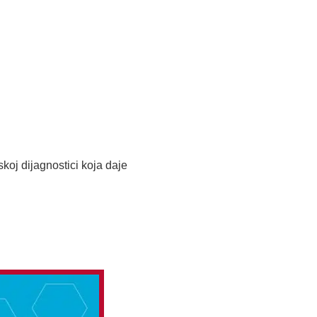
skoj dijagnostici koja daje