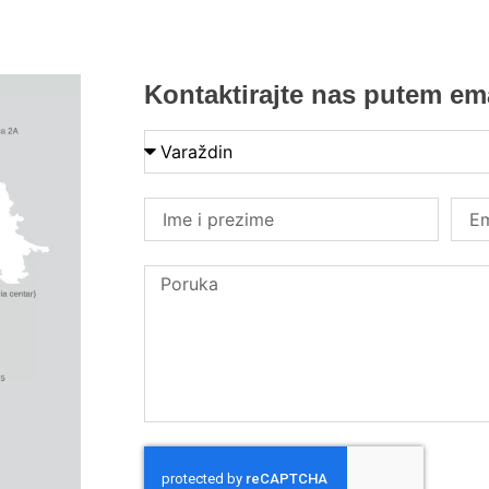
Kontaktirajte nas putem ema