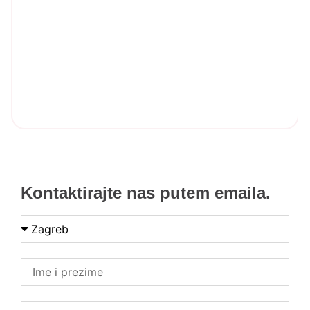
Kontaktirajte nas putem emaila.