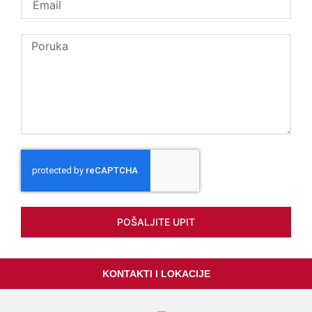
POŠALJITE UPIT
KONTAKTI I LOKACIJE