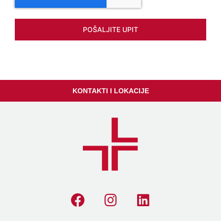
POŠALJITE UPIT
KONTAKTI I LOKACIJE