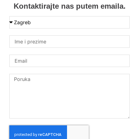
Kontaktirajte nas putem emaila.