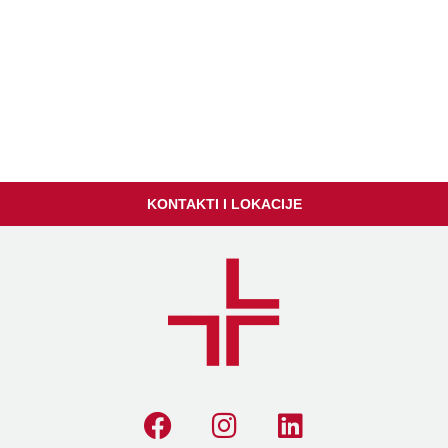
KONTAKTI I LOKACIJE