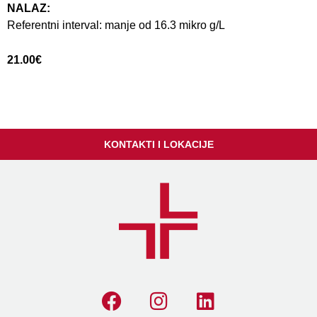
NALAZ:
Referentni interval: manje od 16.3 mikro g/L
21.00
€
KONTAKTI I LOKACIJE