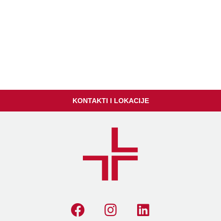
KONTAKTI I LOKACIJE