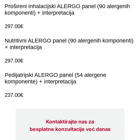
Prošireni inhalacijski ALERGO panel (90 alergenih
komponenti) + interpretacija
297.00
€
Nutritivni ALERGO panel (90 alergenih komponenti)
+ interpretacija
297.00
€
Pedijatrijski ALERGO panel (54 alergene
komponente) + interpretacija
237.00
€
Kontaktirajte nas za
besplatne
konzultacije već danas