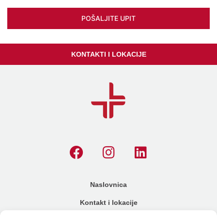
POŠALJITE UPIT
KONTAKTI I LOKACIJE
Naslovnica
Kontakt i lokacije