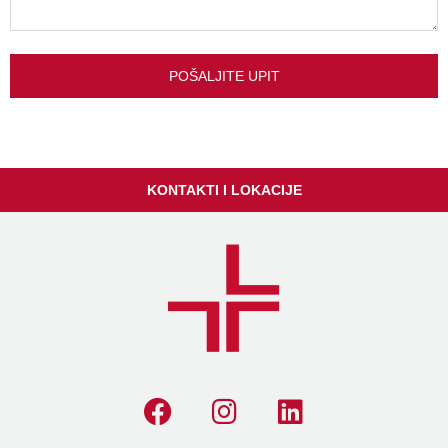
POŠALJITE UPIT
KONTAKTI I LOKACIJE