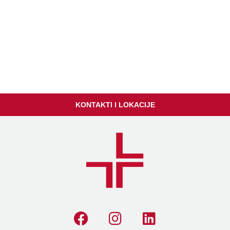
KONTAKTI I LOKACIJE