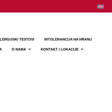
LERGIJSKI TESTOVI
INTOLERANCIJA NA HRANU
A
O NAMA
KONTAKT I LOKACIJE