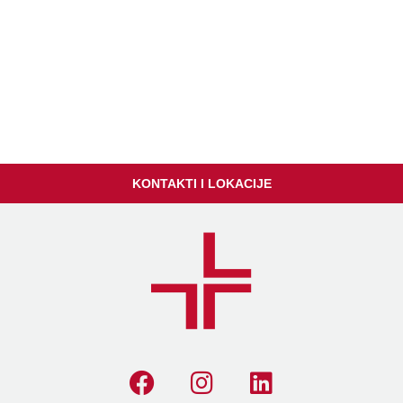
KONTAKTI I LOKACIJE