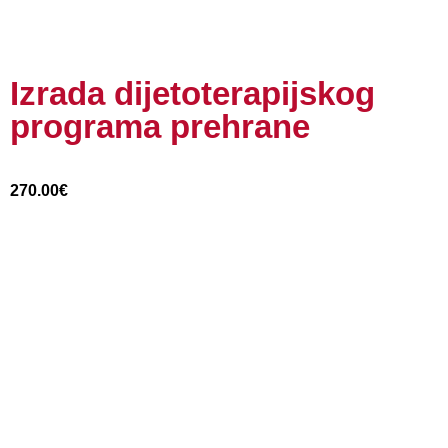
Izrada dijetoterapijskog
programa prehrane
270.00
€