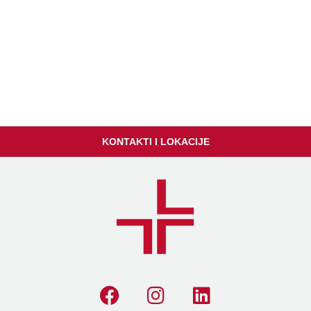
KONTAKTI I LOKACIJE