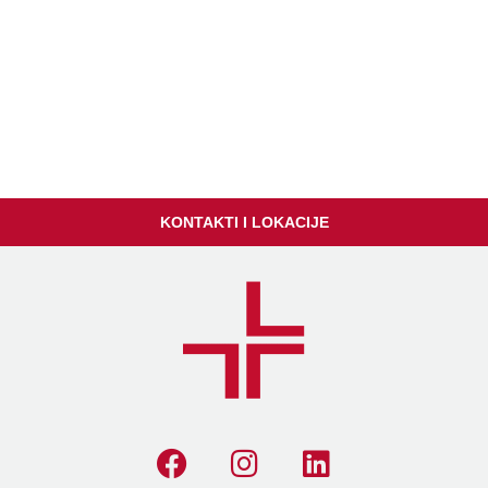
KONTAKTI I LOKACIJE