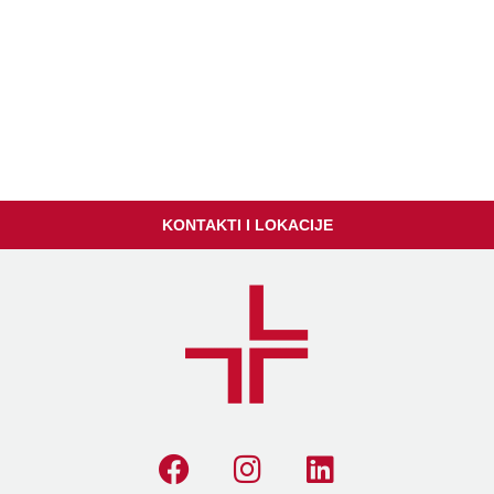
KONTAKTI I LOKACIJE