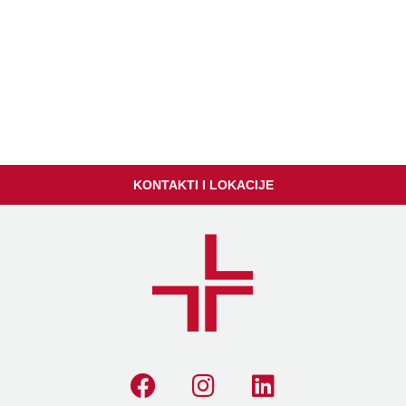
KONTAKTI I LOKACIJE