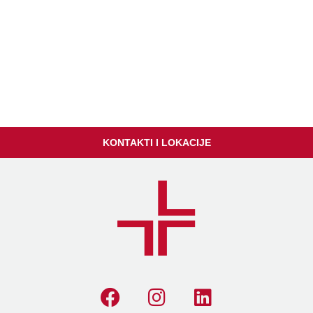
KONTAKTI I LOKACIJE