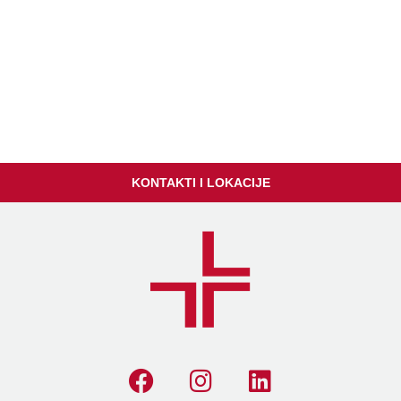
KONTAKTI I LOKACIJE