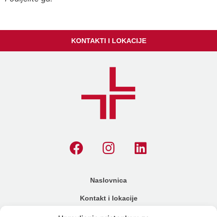
KONTAKTI I LOKACIJE
Naslovnica
Kontakt i lokacije
Cjenik