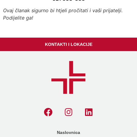
Ovaj članak sigurno bi htjeli pročitati i vaši prijatelji.
Podijelite ga!
KONTAKTI I LOKACIJE
Naslovnica