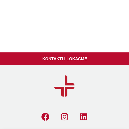
KONTAKTI I LOKACIJE