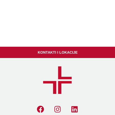
KONTAKTI I LOKACIJE